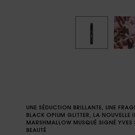
PDP tabs
UNE SÉDUCTION BRILLANTE, UNE FRA
BLACK OPIUM GLITTER, LA NOUVELLE I
MARSHMALLOW MUSQUÉ SIGNÉ YVES 
BEAUTÉ​