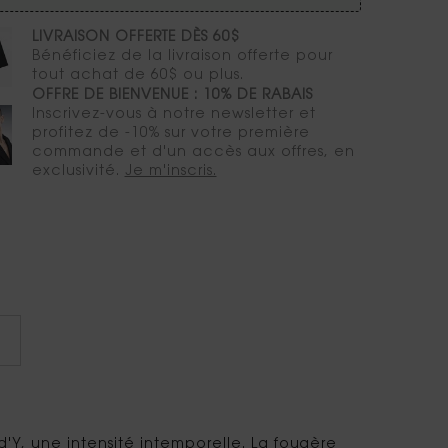
LIVRAISON OFFERTE DÈS 60$
Bénéficiez de la livraison offerte pour
tout achat de 60$ ou plus.
OFFRE DE BIENVENUE : 10% DE RABAIS
Inscrivez-vous à notre newsletter et
profitez de -10% sur votre première
commande et d'un accès aux offres, en
exclusivité.
Je m'inscris.
Y, une intensité intemporelle. La fougère