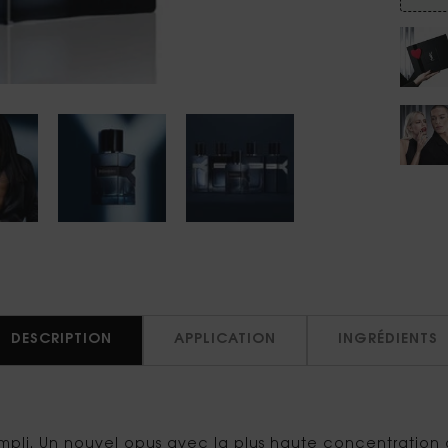
DESCRIPTION
APPLICATION
INGRÉDIENTS
pli. Un nouvel opus avec la plus haute concentration d'