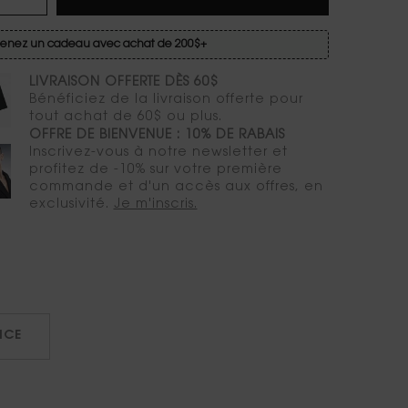
enez un cadeau avec achat de 200$+
LIVRAISON OFFERTE DÈS 60$
Bénéficiez de la livraison offerte pour
tout achat de 60$ ou plus.
OFFRE DE BIENVENUE : 10% DE RABAIS
Inscrivez-vous à notre newsletter et
profitez de -10% sur votre première
commande et d'un accès aux offres, en
exclusivité.
Je m'inscris.
ICE