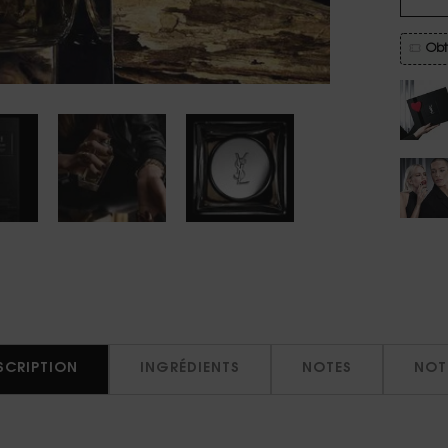
Obt
SCRIPTION
INGRÉDIENTS
NOTES
NOT