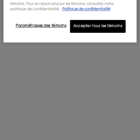
témoins. Pour en savoir plus sur les témoins, consultez notre
politique de confidentialité.
Politique de confidentialité
Paramétrages des témoins
Accepter tous les témoins
FONCTION