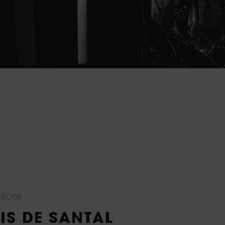
 BOISÉ
OIS DE SANTAL