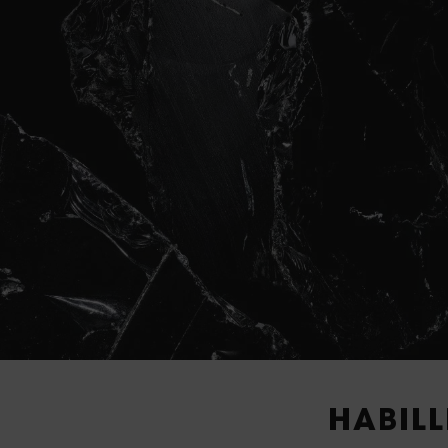
HABILL