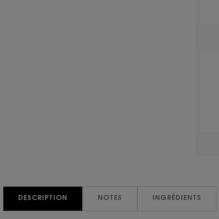
DESCRIPTION
NOTES
INGRÉDIENTS