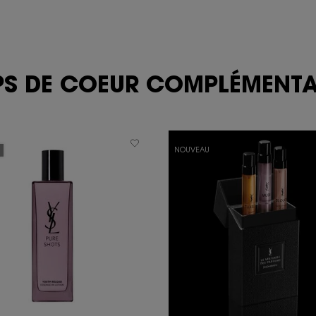
S DE COEUR COMPLÉMENTAI
NOUVEAU